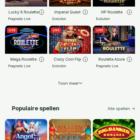
Lucky 6 Roulette
Imperial Quest
VIP Roulette
Pragmatic Live
Evolution
Evolution
LIVE
LIVE
LIVE
Mega Roulette
Crazy Coin Flip
Roulette Azure
Pragmatic Live
Evolution
Pragmatic Live
Toon meer
Populaire spellen
Alle spellen →