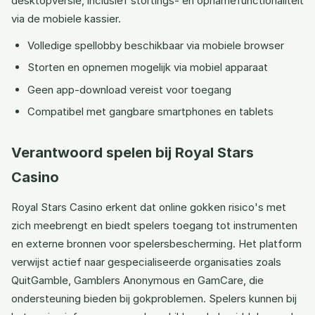
desktopversie, inclusief stortings- en opnamefunctionaliteit
via de mobiele kassier.
Volledige spellobby beschikbaar via mobiele browser
Storten en opnemen mogelijk via mobiel apparaat
Geen app-download vereist voor toegang
Compatibel met gangbare smartphones en tablets
Verantwoord spelen bij Royal Stars
Casino
Royal Stars Casino erkent dat online gokken risico's met
zich meebrengt en biedt spelers toegang tot instrumenten
en externe bronnen voor spelersbescherming. Het platform
verwijst actief naar gespecialiseerde organisaties zoals
QuitGamble, Gamblers Anonymous en GamCare, die
ondersteuning bieden bij gokproblemen. Spelers kunnen bij