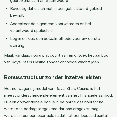
gebruikersnaam en wachtwoord
Bevestig dat u zich niet in een geblokkeerd gebied
bevindt
Accepteer de algemene voorwaarden en het
verantwoord spelbeleid
Log in en kies een betaalmethode voor uw eerste
storting
Maak vandaag nog uw account aan en ontdek het aanbod
van Royal Stars Casino zonder onnodige wachttijden.
Bonusstructuur zonder inzetvereisten
Het no-wagering model van Royal Stars Casino is het
meest onderscheidende element van het financiële aanbod.
Bij een conventionele bonus in de online casinobranche
wordt een bedrag toegekend dat pas omgezet mag
worden in opneembaar geld nadat het een bepaald aantal