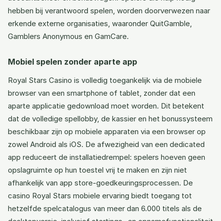
hebben bij verantwoord spelen, worden doorverwezen naar
erkende externe organisaties, waaronder QuitGamble,
Gamblers Anonymous en GamCare.
Mobiel spelen zonder aparte app
Royal Stars Casino is volledig toegankelijk via de mobiele
browser van een smartphone of tablet, zonder dat een
aparte applicatie gedownload moet worden. Dit betekent
dat de volledige spellobby, de kassier en het bonussysteem
beschikbaar zijn op mobiele apparaten via een browser op
zowel Android als iOS. De afwezigheid van een dedicated
app reduceert de installatiedrempel: spelers hoeven geen
opslagruimte op hun toestel vrij te maken en zijn niet
afhankelijk van app store-goedkeuringsprocessen. De
casino Royal Stars mobiele ervaring biedt toegang tot
hetzelfde spelcatalogus van meer dan 6.000 titels als de