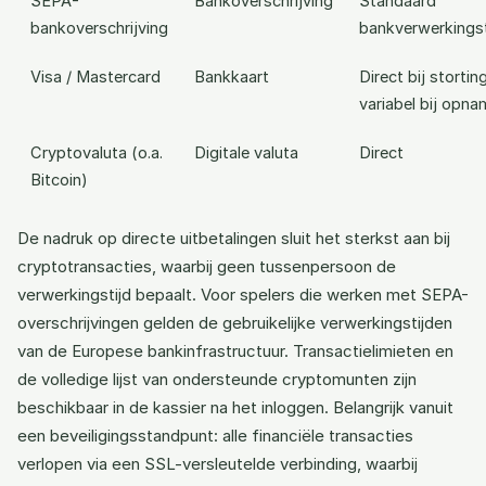
SEPA-
Bankoverschrijving
Standaard
bankoverschrijving
bankverwerkingst
Visa / Mastercard
Bankkaart
Direct bij storting
variabel bij opn
Cryptovaluta (o.a.
Digitale valuta
Direct
Bitcoin)
De nadruk op directe uitbetalingen sluit het sterkst aan bij
cryptotransacties, waarbij geen tussenpersoon de
verwerkingstijd bepaalt. Voor spelers die werken met SEPA-
overschrijvingen gelden de gebruikelijke verwerkingstijden
van de Europese bankinfrastructuur. Transactielimieten en
de volledige lijst van ondersteunde cryptomunten zijn
beschikbaar in de kassier na het inloggen. Belangrijk vanuit
een beveiligingsstandpunt: alle financiële transacties
verlopen via een SSL-versleutelde verbinding, waarbij