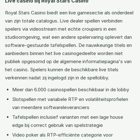
Live casino bij Royal Stars Casino
Royal Stars Casino biedt een live gamesectie als onderdeel
van zijn totale catalogus. Live dealer spellen verbinden
spelers via videostream met echte croupiers in een
studioomgeving, wat een andere spelervaring oplevert dan
software-gestuurde tafelspellen. De nauwkeurige titels en
aanbieders binnen het live casinogedeelte worden niet
publiek opgesomd op de algemene informatiepagina's van
het casino. Spelers kunnen de beschikbare live titels
verkennen nadat zij ingelogd zijn in de spellobby.
Meer dan 6.000 casinospellen beschikbaar in de lobby
Slotspellen met variabele RTP en volatiliteitsprofielen
van meerdere softwareleveranciers
Tafelspellen inclusief varianten met een lage house
edge bij correct gebruik van spelstrategie
Video poker als RTP-efficiënte categorie voor