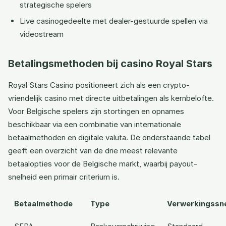
strategische spelers
Live casinogedeelte met dealer-gestuurde spellen via
videostream
Betalingsmethoden bij casino Royal Stars
Royal Stars Casino positioneert zich als een crypto-
vriendelijk casino met directe uitbetalingen als kernbelofte.
Voor Belgische spelers zijn stortingen en opnames
beschikbaar via een combinatie van internationale
betaalmethoden en digitale valuta. De onderstaande tabel
geeft een overzicht van de drie meest relevante
betaalopties voor de Belgische markt, waarbij payout-
snelheid een primair criterium is.
Betaalmethode
Type
Verwerkingssne