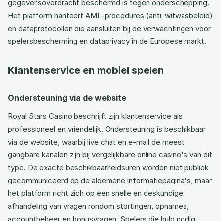
gegevensoverdracht beschermd is tegen onderschepping.
Het platform hanteert AML-procedures (anti-witwasbeleid)
en dataprotocollen die aansluiten bij de verwachtingen voor
spelersbescherming en dataprivacy in de Europese markt.
Klantenservice en mobiel spelen
Ondersteuning via de website
Royal Stars Casino beschrijft zijn klantenservice als
professioneel en vriendelijk. Ondersteuning is beschikbaar
via de website, waarbij live chat en e-mail de meest
gangbare kanalen zijn bij vergelijkbare online casino's van dit
type. De exacte beschikbaarheidsuren worden niet publiek
gecommuniceerd op de algemene informatiepagina's, maar
het platform richt zich op een snelle en deskundige
afhandeling van vragen rondom stortingen, opnames,
accountbeheer en bonusvragen. Spelers die hulp nodig