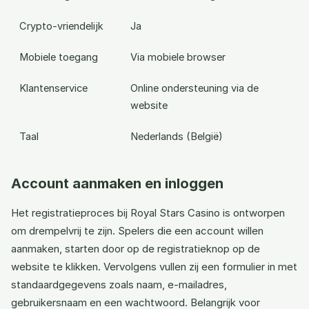
Crypto-vriendelijk
Ja
Mobiele toegang
Via mobiele browser
Klantenservice
Online ondersteuning via de
website
Taal
Nederlands (België)
Account aanmaken en inloggen
Het registratieproces bij Royal Stars Casino is ontworpen
om drempelvrij te zijn. Spelers die een account willen
aanmaken, starten door op de registratieknop op de
website te klikken. Vervolgens vullen zij een formulier in met
standaardgegevens zoals naam, e-mailadres,
gebruikersnaam en een wachtwoord. Belangrijk voor