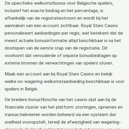
De specifieke welkomstbonus voor Belgische spelers,
inclusief het exacte bedrag en het percentage, is
afhankelijk van de registratiestroom en wordt bij het
aanmaken van een account zichtbaar. Royal Stars Casino
personaliseert aanbiedingen per regio, wat betekent dat de
meest actuele bonusinformatie altijd beschikbaar is na het
doorlopen van de eerste stap van de registratie. Dit
voorkomt dat verouderde of onjuiste bonusbedragen op
externe bronnen de verwachtingen van spelers sturen.
Maak een account aan bij Royal Stars Casino en bekijk
welke no-wagering welkomstaanbieding beschikbaar is voor
spelers in België.
De bredere bonusfilosofie van het casino sluit aan bij de
financiële cluster van het platform: stortingen, opnames en
transactielimieten worden beheerd via een systeem dat
snelheid vooropstelt, terwijl de afwezigheid van wagering-