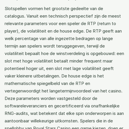
Slotspellen vormen het grootste gedeelte van de
catalogus. Vanuit een technisch perspectief zijn de meest
relevante parameters voor een speler de RTP (return to
player), de volatiliteit en de house edge. De RTP geeft aan
welk percentage van alle ingezette bedragen op lange
termijn aan spelers wordt teruggegeven, terwijl de
volatiliteit bepaalt hoe de winstverdeling is opgebouwd: een
slot met hoge volatiliteit betaalt minder frequent maar
potentieel hoger uit, een slot met lage volatiliteit geeft
vaker kleinere uitbetalingen. De house edge is het
mathematische spiegelbeld van de RTP en
vertegenwoordigt het langetermijnvoordeel van het casino.
Deze parameters worden vastgesteld door de
softwareleveranciers en gecertificeerd via onafhankelijke
RNG-audits, wat betekent dat elke spin onderworpen is aan
aantoonbaar willekeurige uitkomsten. Spelers die in de
spellobby van Royal Stars Casino een game kiezen, doen er