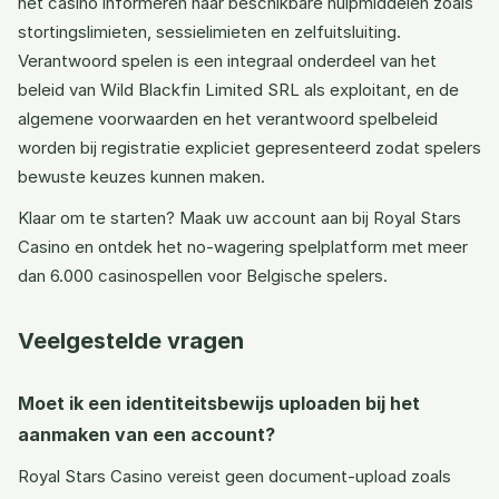
het casino informeren naar beschikbare hulpmiddelen zoals
stortingslimieten, sessielimieten en zelfuitsluiting.
Verantwoord spelen is een integraal onderdeel van het
beleid van Wild Blackfin Limited SRL als exploitant, en de
algemene voorwaarden en het verantwoord spelbeleid
worden bij registratie expliciet gepresenteerd zodat spelers
bewuste keuzes kunnen maken.
Klaar om te starten? Maak uw account aan bij Royal Stars
Casino en ontdek het no-wagering spelplatform met meer
dan 6.000 casinospellen voor Belgische spelers.
Veelgestelde vragen
Moet ik een identiteitsbewijs uploaden bij het
aanmaken van een account?
Royal Stars Casino vereist geen document-upload zoals