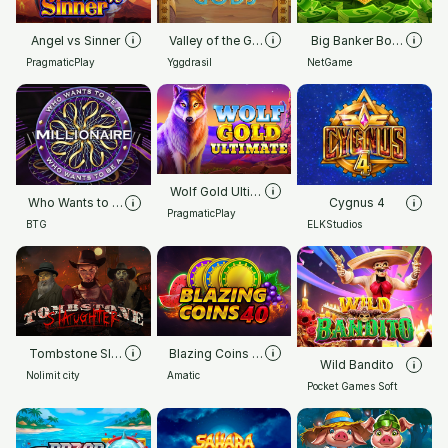
Angel vs Sinner
Valley of the Gods
Big Banker Bonanza
PragmaticPlay
Yggdrasil
NetGame
Wolf Gold Ultimate
Who Wants to be a Millionaire
Cygnus 4
PragmaticPlay
BTG
ELKStudios
Tombstone Slaughter
Blazing Coins 40
Wild Bandito
Nolimit city
Amatic
Pocket Games Soft